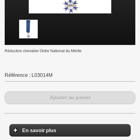
Réduction chevalier Ordre National du Mérite
Référence :
L03014M
Ajouter au panier
En savoir plus