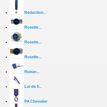
Réduction...
Rosette...
Rosette...
Rosette...
Ruban...
Lot de 5...
PA Chevalier