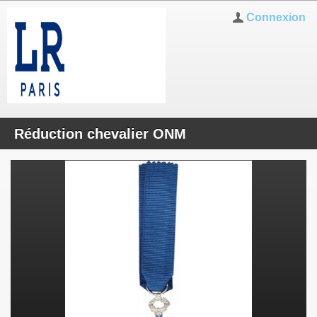
Connexion
Réduction chevalier ONM