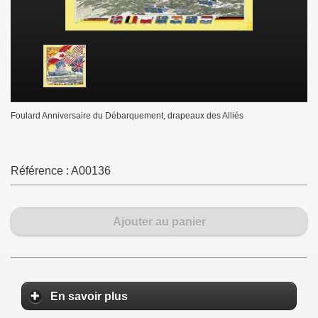
Foulard Anniversaire du Débarquement, drapeaux des Alliés
Référence :
A00136
Ajouter au panier
En savoir plus