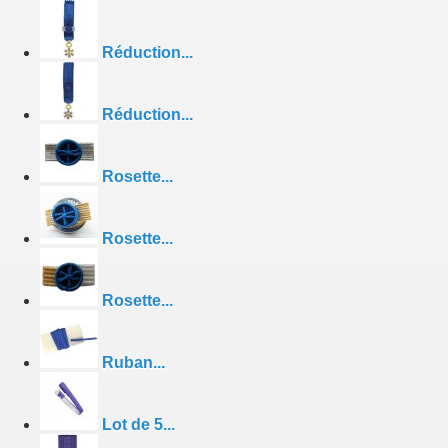
Réduction...
Réduction...
Rosette...
Rosette...
Rosette...
Ruban...
Lot de 5...