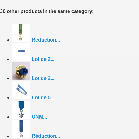
30 other products in the same category:
Réduction...
Lot de 2...
Lot de 2...
Lot de 5...
ONM...
Réduction...